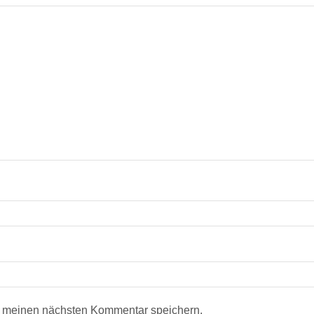
r meinen nächsten Kommentar speichern.