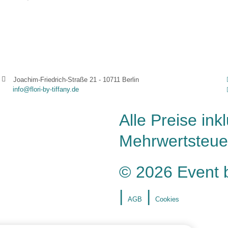
Joachim-Friedrich-Straße 21 - 10711 Berlin
info@flori-by-tiffany.de
Alle Preise ink
Mehrwertsteue
© 2026 Event 
|
|
AGB
Cookies