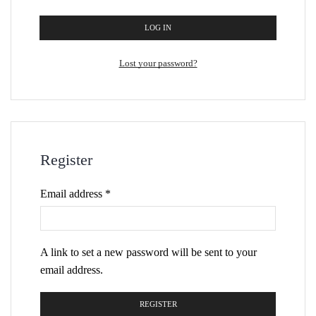
LOG IN
Lost your password?
Register
Email address
*
A link to set a new password will be sent to your
email address.
REGISTER