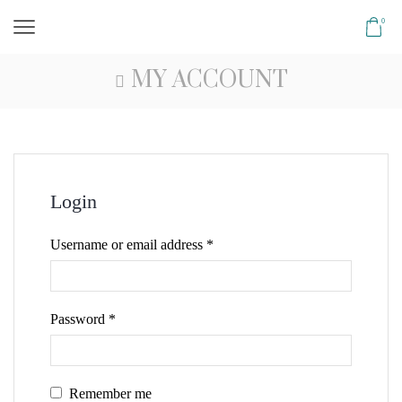
0
MY ACCOUNT
Login
Username or email address
*
Password
*
Remember me