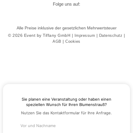
Folge uns auf:
Alle Preise inklusive der gesetzlichen Mehrwertsteuer
© 2026 Event by Tiffany GmbH |
|
|
Impressum
Datenschutz
|
AGB
Cookies
Sie planen eine Veranstaltung oder haben einen
speziellen Wunsch für Ihren Blumenstrauß?
Nutzen Sie das Kontaktformular für Ihre Anfrage.