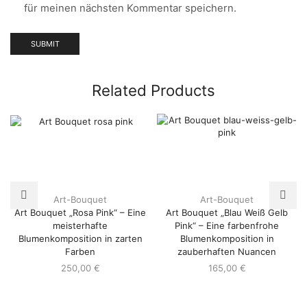
für meinen nächsten Kommentar speichern.
Related Products
Art-Bouquet
Art-Bouquet
Art Bouquet „Rosa Pink“ – Eine
Art Bouquet „Blau Weiß Gelb
meisterhafte
Pink“ – Eine farbenfrohe
Blumenkomposition in zarten
Blumenkomposition in
Farben
zauberhaften Nuancen
250,00
€
165,00
€