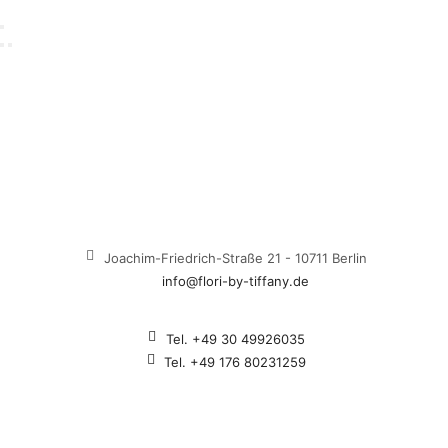
Joachim-Friedrich-Straße 21 - 10711 Berlin
info@flori-by-tiffany.de
Tel. +49 30 49926035
Tel. +49 176 80231259