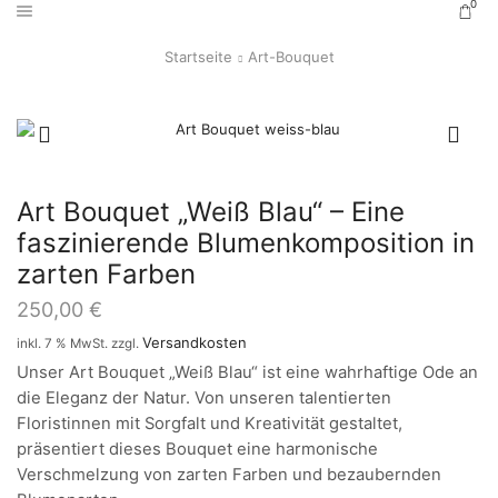
0
Startseite
Art-Bouquet
Art Bouquet „Weiß Blau“ – Eine
faszinierende Blumenkomposition in
zarten Farben
250,00
€
Versandkosten
inkl. 7 % MwSt.
zzgl.
Unser Art Bouquet „Weiß Blau“ ist eine wahrhaftige Ode an
die Eleganz der Natur. Von unseren talentierten
Floristinnen mit Sorgfalt und Kreativität gestaltet,
präsentiert dieses Bouquet eine harmonische
Verschmelzung von zarten Farben und bezaubernden