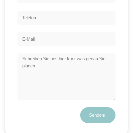
Senden