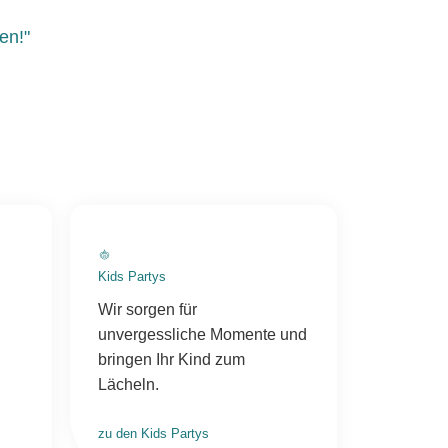
en!"
Kids Partys
Wir sorgen für
unvergessliche Momente und
bringen Ihr Kind zum
Lächeln.
zu den Kids Partys