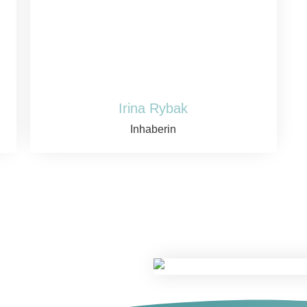
Irina Rybak
Inhaberin