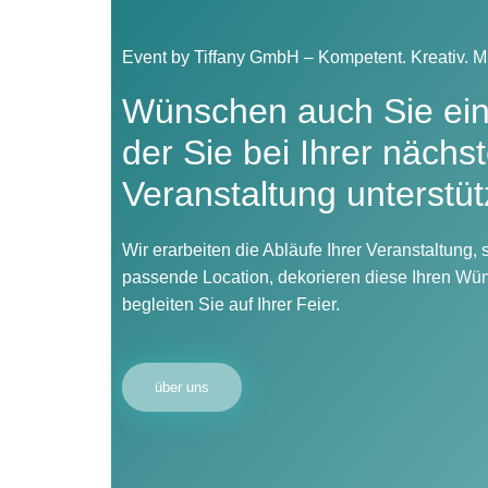
Event by Tiffany GmbH – Kompetent. Kreativ. Mi
Wünschen auch Sie ein
der Sie bei Ihrer nächs
Veranstaltung unterstüt
Wir erarbeiten die Abläufe Ihrer Veranstaltung
passende Location, dekorieren diese Ihren W
begleiten Sie auf Ihrer Feier.
über uns