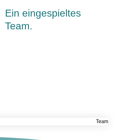
Ein eingespieltes
Team.