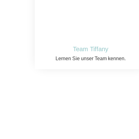
Team Tiffany
Lernen Sie unser Team kennen.