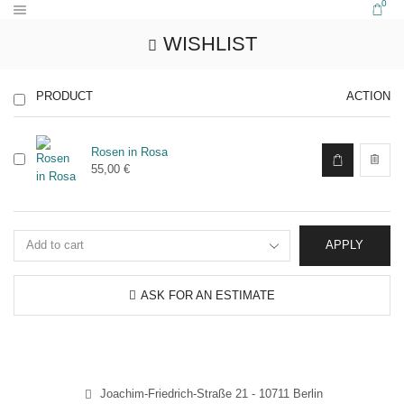
0
WISHLIST
PRODUCT
ACTION
Rosen in Rosa
55,00
€
APPLY
ASK FOR AN ESTIMATE
Joachim-Friedrich-Straße 21 - 10711 Berlin