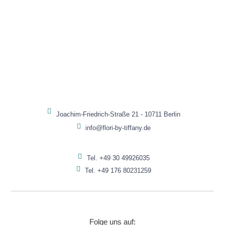
Joachim-Friedrich-Straße 21 - 10711 Berlin
info@flori-by-tiffany.de
Tel. +49 30 49926035
Tel. +49 176 80231259
Folge uns auf: